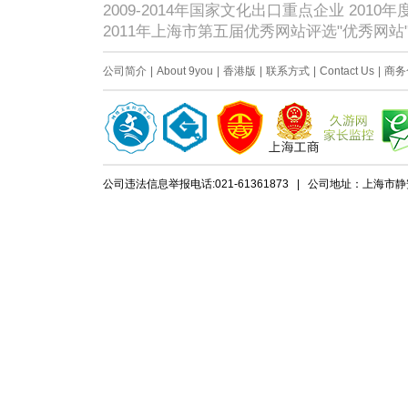
2009-2014年国家文化出口重点企业 201
2011年上海市第五届优秀网站评选"优秀网
公司简介
|
About 9you
|
香港版
|
联系方式
|
Contact Us
|
商务
公司违法信息举报电话:021-61361873 | 公司地址：上海市