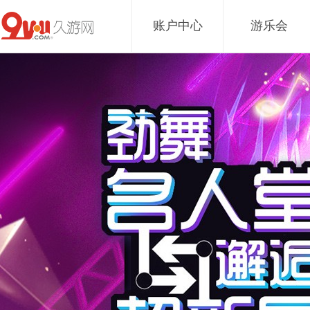
账户中心
游乐会